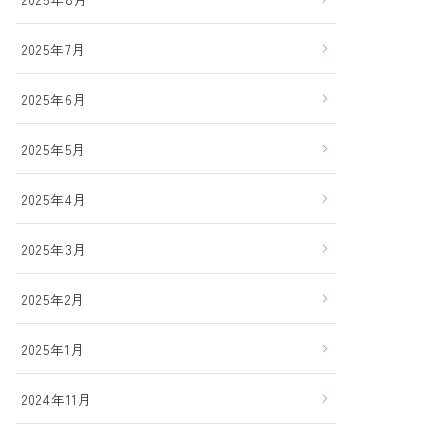
2025年7月
2025年6月
2025年5月
2025年4月
2025年3月
2025年2月
2025年1月
2024年11月