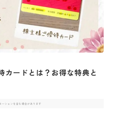
優待カードとは？お得な特典と
モーションを含む場合があります