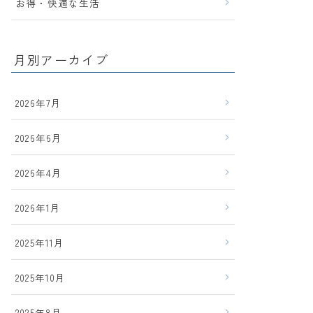
お得・快適な生活
月別アーカイブ
2026年7月
2026年6月
2026年4月
2026年1月
2025年11月
2025年10月
2025年8月