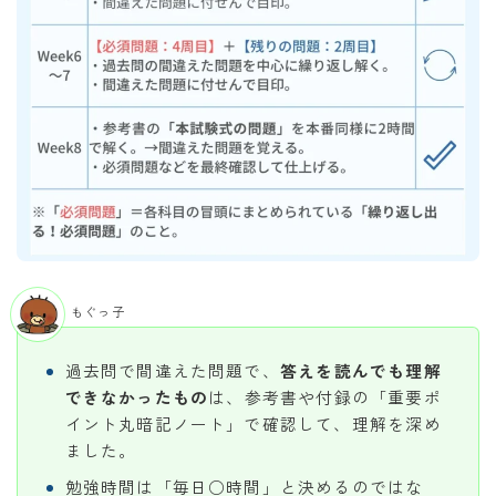
もぐっ子
過去問で間違えた問題で、
答えを読んでも理解
できなかったもの
は、参考書や付録の「重要ポ
イント丸暗記ノート」で確認して、理解を深め
ました。
勉強時間は「毎日○時間」と決めるのではな