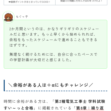
もぐっ子
2か月間というのは、かなりギリギリのスケジュー
ルだと思います。もっと早くから始められれば、
余裕をもったスケジュールで進めることもできる
はずです。
無理なく続けるためには、自分に合ったペースで
の学習計画が大切だと感じました。
＼余裕がある人は＋αにもチャレンジ／
時間に余裕がある方は、「
第2種電気工事士 学科試験
すい～っと合格
」に掲載されている「
第8章：繰り返