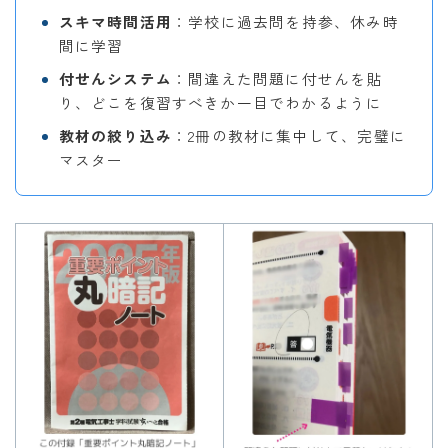
スキマ時間活用
：学校に過去問を持参、休み時
間に学習
付せんシステム
：間違えた問題に付せんを貼
り、どこを復習すべきか一目でわかるように
教材の絞り込み
：2冊の教材に集中して、完璧に
マスター