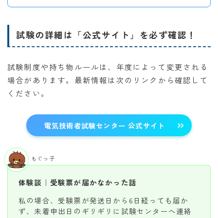
試験の詳細は「公式サイト」を必ず確認！
試験制度や持ち物ルールは、年度によって変更される
場合があります。最新情報は次のリンクから確認して
ください。
電気技術者試験センター 公式サイト
もぐっ子
体験談｜受験票が届かなかった話
私の場合、受験票が発送日から6日経っても届か
ず、未着申出日のギリギリに試験センターへ連絡