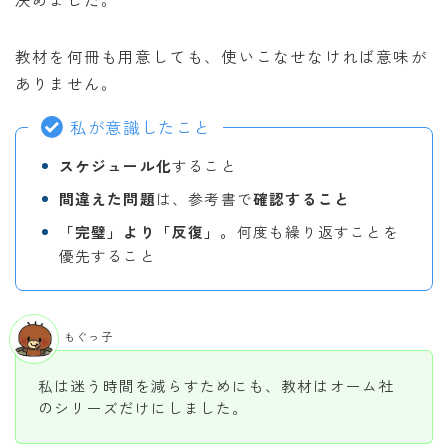
教材を何冊も用意しても、使いこなせなければ意味が
ありません。
私が意識したこと
スケジュール化
すること
間違えた問題
は、参考書で
確認すること
「完璧」より「反復」。
何度も繰り返すことを
優先すること
もぐっ子
私は迷う時間を減らすためにも、教材はオーム社
のシリーズだけにしました。