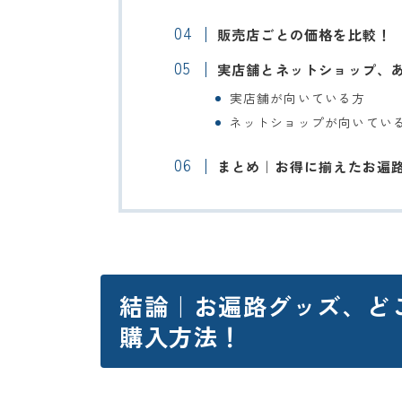
販売店ごとの価格を比較！
実店舗とネットショップ、
実店舗が向いている方
ネットショップが向いてい
まとめ｜お得に揃えたお遍
結論｜お遍路グッズ、ど
購入方法！