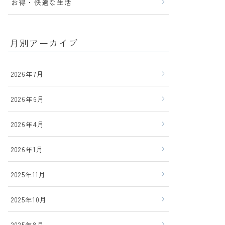
お得・快適な生活
月別アーカイブ
2026年7月
2026年6月
2026年4月
2026年1月
2025年11月
2025年10月
2025年8月