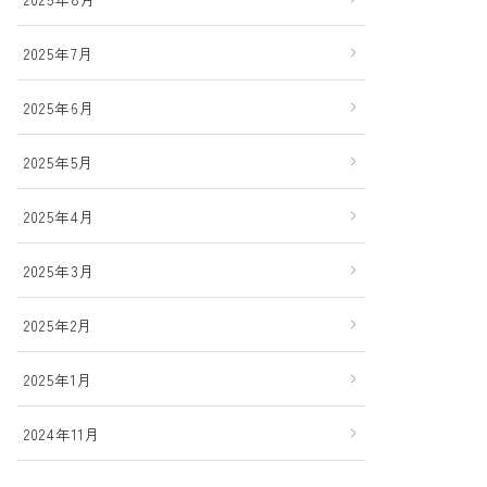
2025年7月
2025年6月
2025年5月
2025年4月
2025年3月
2025年2月
2025年1月
2024年11月