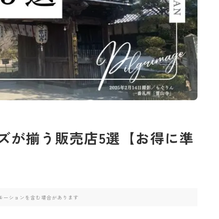
ズが揃う販売店5選【お得に準
モーションを含む場合があります